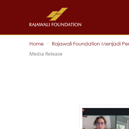
Home
Rajawali Foundation Menjadi Pemb
Media Release