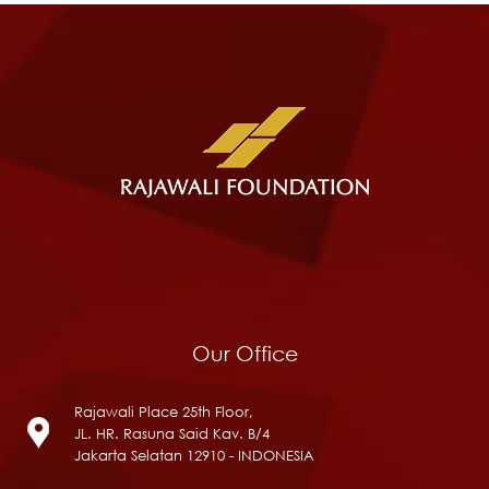
Our Office
Rajawali Place 25th Floor,
JL. HR. Rasuna Said Kav. B/4
Jakarta Selatan 12910 - INDONESIA